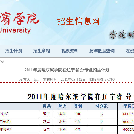
招生计划
招生章程
视频资料
历年数据查询
在
文章
2011年度哈尔滨学院在辽宁省 分专业招生计划
发布人：lym 发布时间：2011年05月12日 阅读次数：6796