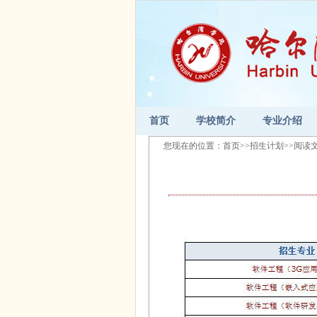
首页
学校简介
专业介绍
您现在的位置：
首页
>>
招生计划
>>阅读