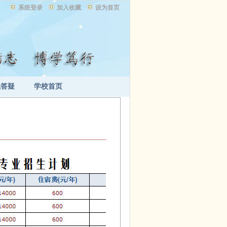
系统登录
加入收藏
设为首页
线答疑
学校首页